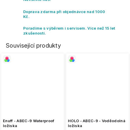
Doprava zdarma při objednávce nad 1000
Kč.
Poradíme s výběrem i servisem. Více než 15 let
zkušeností.
Související produkty
Enuff - ABEC-9 Waterproof
HOLO - ABEC-9 - Voděodolná
ložiska
ložiska