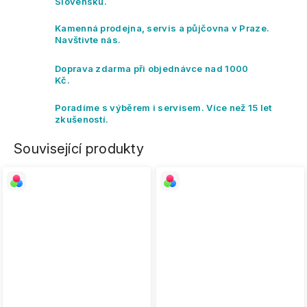
Slovensku.
Kamenná prodejna, servis a půjčovna v Praze.
Navštivte nás.
Doprava zdarma při objednávce nad 1000
Kč.
Poradíme s výběrem i servisem. Více než 15 let
zkušeností.
Související produkty