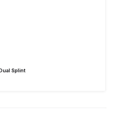
Dual Splint