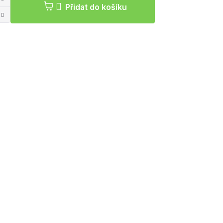
Přidat do košíku