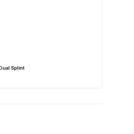
Dual Splint