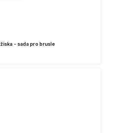
žiska - sada pro brusle