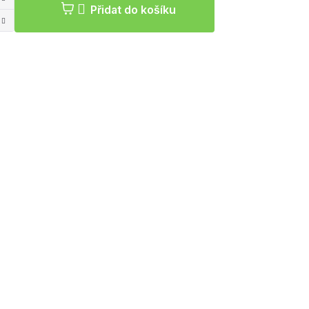
Přidat do košíku