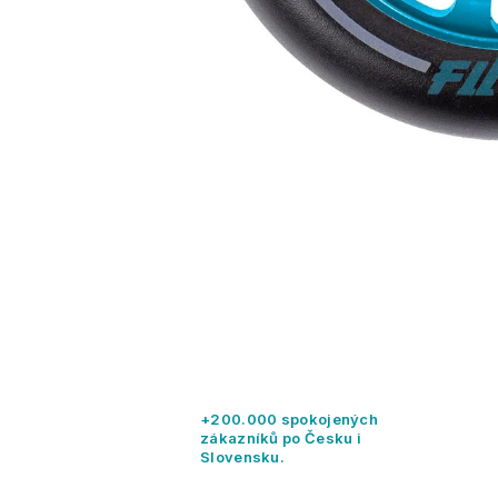
+200.000 spokojených
zákazníků po Česku i
Slovensku.