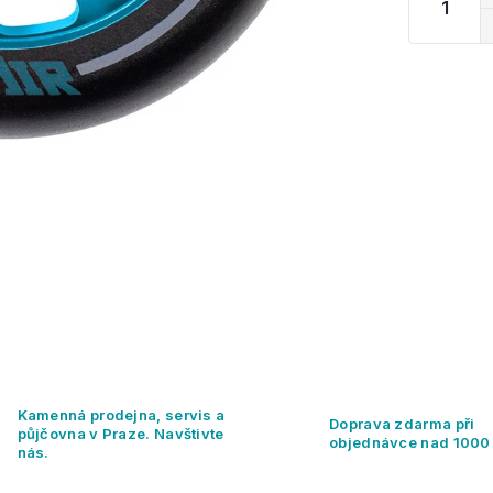
Kamenná prodejna, servis a
Doprava zdarma při
půjčovna v Praze. Navštivte
objednávce nad 1000
nás.