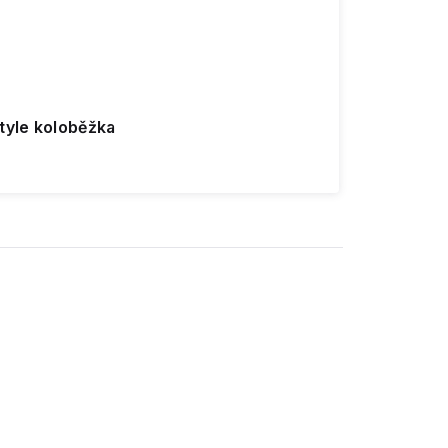
tyle koloběžka