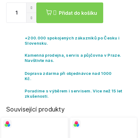
cena:
Přidat do košíku
+200.000 spokojených zákazníků po Česku i
Slovensku.
Kamenná prodejna, servis a půjčovna v Praze.
Navštivte nás.
Doprava zdarma při objednávce nad 1000
Kč.
Poradíme s výběrem i servisem. Více než 15 let
zkušeností.
Související produkty