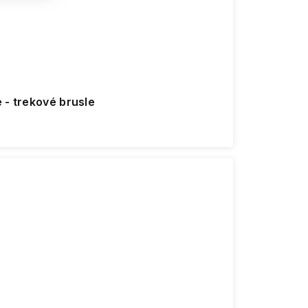
 - trekové brusle