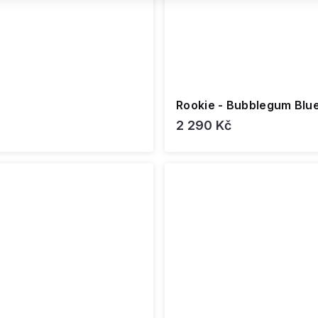
Rookie - Bubblegum Blue
2 290 Kč