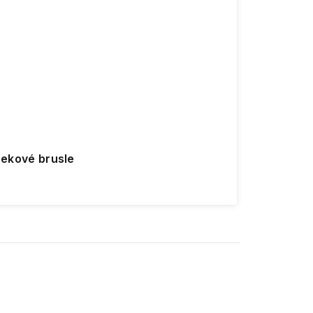
trekové brusle