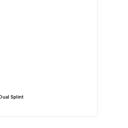
Dual Splint