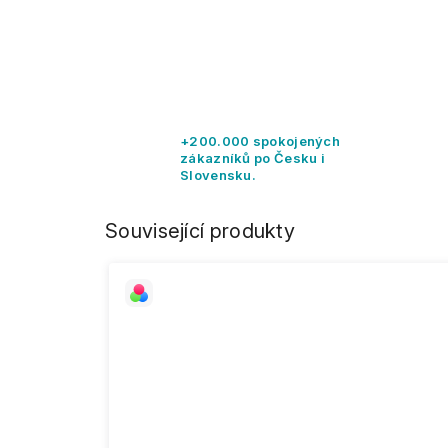
+200.000 spokojených
zákazníků po Česku i
Slovensku.
Související produkty