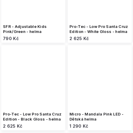
SFR - Adjustable Kids
Pro-Tec - Low Pro Santa Cruz
Pink/Green - helma
Edition - White Gloss - helma
790 Kč
2 625 Kč
Pro-Tec - Low Pro Santa Cruz
Micro - Mandala Pink LED -
Edition - Black Gloss - helma
Dětská helma
2 625 Kč
1 290 Kč