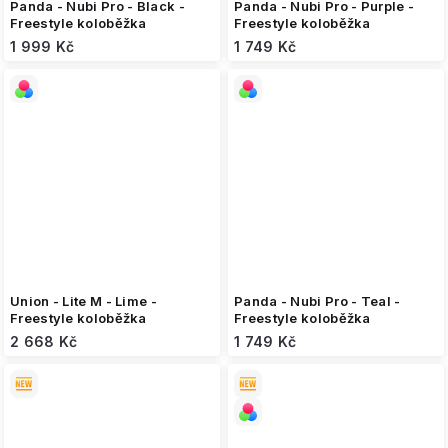
Panda - Nubi Pro - Black -
Panda - Nubi Pro - Purple -
Freestyle koloběžka
Freestyle koloběžka
1 999 Kč
1 749 Kč
Union - Lite M - Lime -
Panda - Nubi Pro - Teal -
Freestyle koloběžka
Freestyle koloběžka
2 668 Kč
1 749 Kč