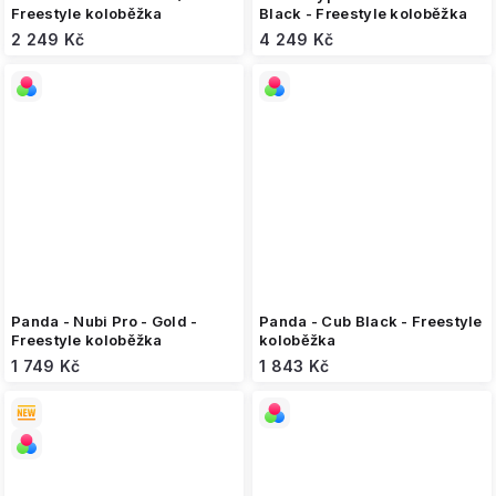
Freestyle koloběžka
Black - Freestyle koloběžka
2 249 Kč
4 249 Kč
Panda - Nubi Pro - Gold -
Panda - Cub Black - Freestyle
Freestyle koloběžka
koloběžka
1 749 Kč
1 843 Kč