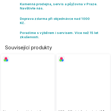
Kamenná prodejna, servis a půjčovna v Praze.
Navštivte nás.
Doprava zdarma při objednávce nad 1000
Kč.
Poradíme s výběrem i servisem. Více než 15 let
zkušeností.
Související produkty