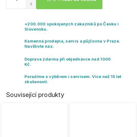
+200.000 spokojených zákazníků po Česku i
Slovensku.
Kamenná prodejna, servis a půjčovna v Praze.
Navštivte nás.
Doprava zdarma při objednávce nad 1000
Kč.
Poradíme s výběrem i servisem. Více než 15 let
zkušeností.
Související produkty