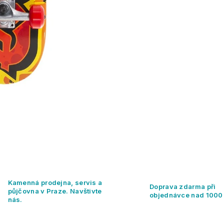
Kamenná prodejna, servis a
Doprava zdarma při
půjčovna v Praze. Navštivte
objednávce nad 1000
nás.