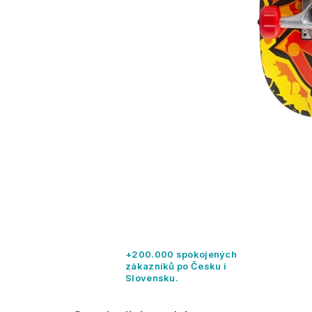
+200.000 spokojených
zákazníků po Česku i
Slovensku.