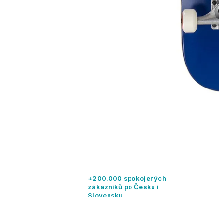
+200.000 spokojených
zákazníků po Česku i
Slovensku.