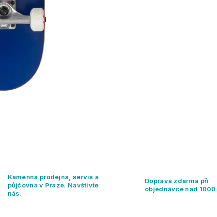
Kamenná prodejna, servis a
Doprava zdarma při
půjčovna v Praze. Navštivte
objednávce nad 1000
nás.