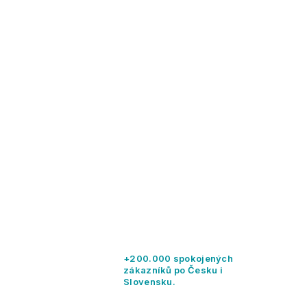
+200.000 spokojených
zákazníků po Česku i
Slovensku.