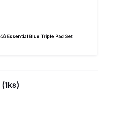
čů Essential Blue Triple Pad Set
 (1ks)