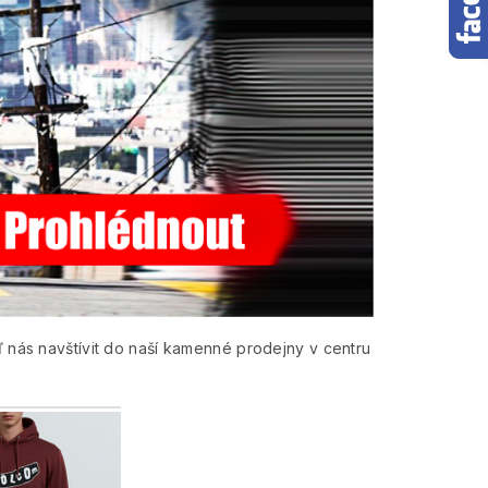
ď nás navštívit do naší kamenné prodejny v centru