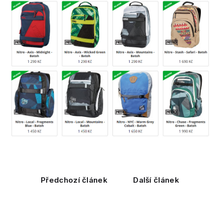
Předchozí článek
Další článek