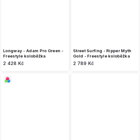
Longway - Adam Pro Green -
Street Surfing - Ripper Myth
Freestyle koloběžka
Gold - Freestyle koloběžka
2 428 Kč
2 789 Kč