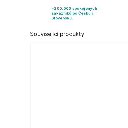
+200.000 spokojených
zákazníků po Česku i
Slovensku.
Související produkty