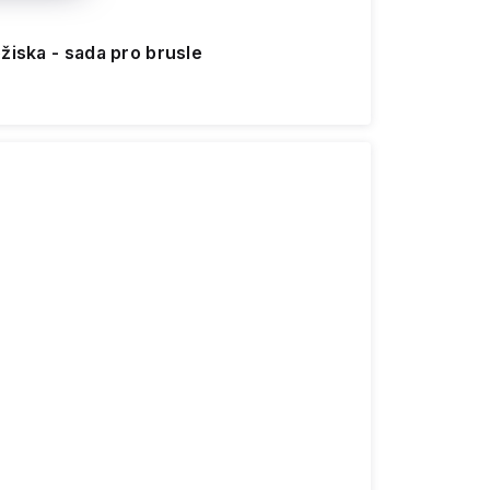
žiska - sada pro brusle