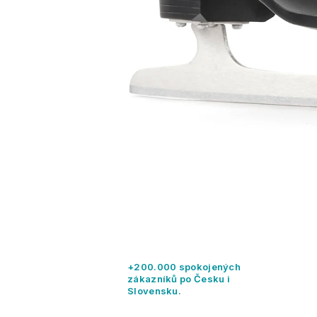
+200.000 spokojených
zákazníků po Česku i
Slovensku.