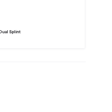
Dual Splint