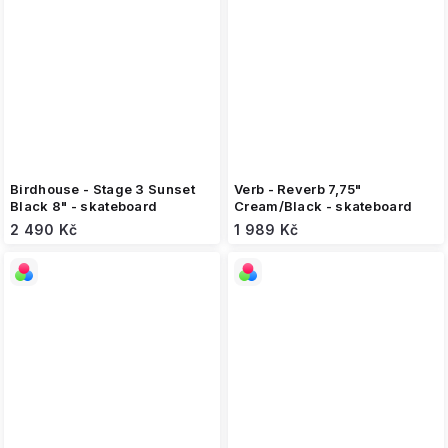
Birdhouse - Stage 3 Sunset
Verb - Reverb 7,75"
Black 8" - skateboard
Cream/Black - skateboard
2 490 Kč
1 989 Kč