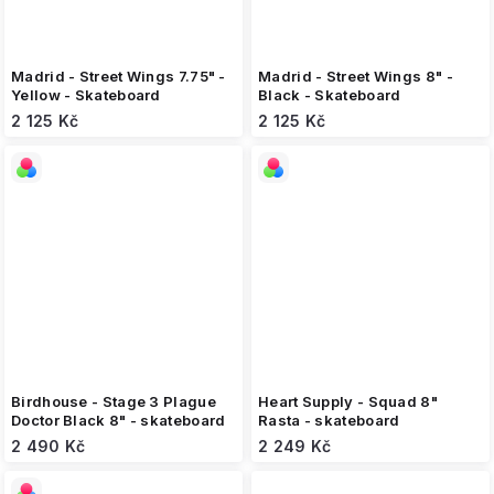
Madrid - Street Wings 7.75" -
Madrid - Street Wings 8" -
Yellow - Skateboard
Black - Skateboard
2 125 Kč
2 125 Kč
Birdhouse - Stage 3 Plague
Heart Supply - Squad 8"
Doctor Black 8" - skateboard
Rasta - skateboard
2 490 Kč
2 249 Kč