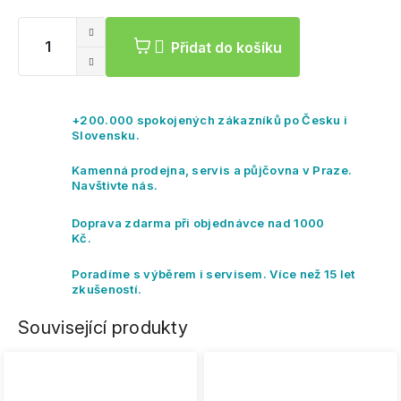
cena:
Přidat do košíku
+200.000 spokojených zákazníků po Česku i
Slovensku.
Kamenná prodejna, servis a půjčovna v Praze.
Navštivte nás.
Doprava zdarma při objednávce nad 1000
Kč.
Poradíme s výběrem i servisem. Více než 15 let
zkušeností.
Související produkty