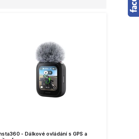
nsta360 - Dálkové ovládání s GPS a