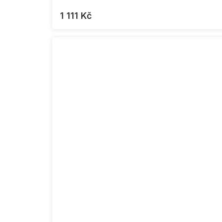
1 111 Kč