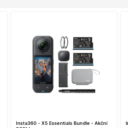
Insta360 - X5 Essentials Bundle - Akční
I