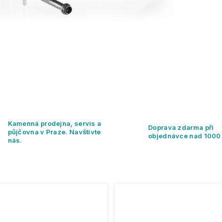
Kamenná prodejna, servis a
Doprava zdarma při
půjčovna v Praze. Navštivte
objednávce nad 1000
nás.