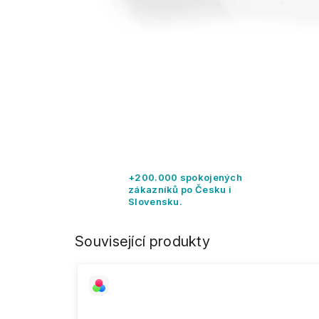
+200.000 spokojených
zákazníků po Česku i
Slovensku.
Související produkty