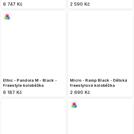
6 747 Kč
2 590 Kč
Ethic - Pandora M - Black -
Micro - Ramp Black - Dětská
Freestyle koloběžka
freestylová koloběžka
6 187 Kč
2 690 Kč