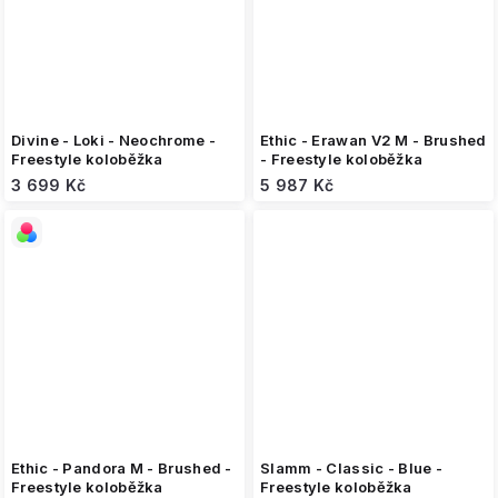
Divine - Loki - Neochrome -
Ethic - Erawan V2 M - Brushed
Freestyle koloběžka
- Freestyle koloběžka
3 699 Kč
5 987 Kč
Ethic - Pandora M - Brushed -
Slamm - Classic - Blue -
Freestyle koloběžka
Freestyle koloběžka