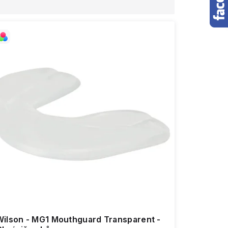
Wilson - MG1 Mouthguard Transparent -