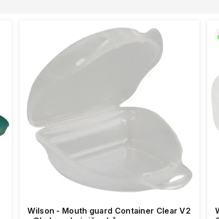
Wilson - Mouth guard Container Clear V2