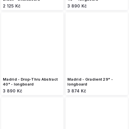
2 125 Kč
3 890 Kč
Madrid - Drop-Thru Abstract
Madrid - Gradient 29" -
40" - longboard
longboard
3 890 Kč
3 874 Kč