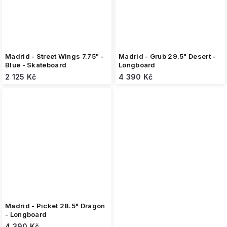
Madrid - Street Wings 7.75" -
Madrid - Grub 29.5" Desert -
Blue - Skateboard
Longboard
2 125 Kč
4 390 Kč
Madrid - Picket 28.5" Dragon
- Longboard
4 390 Kč