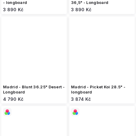
- longboard
36,5" - Longboard
3 890 Kč
3 890 Kč
Madrid - Blunt 36.25" Desert -
Madrid - Picket Koi 28.5" -
Longboard
longboard
4 790 Kč
3 874 Kč