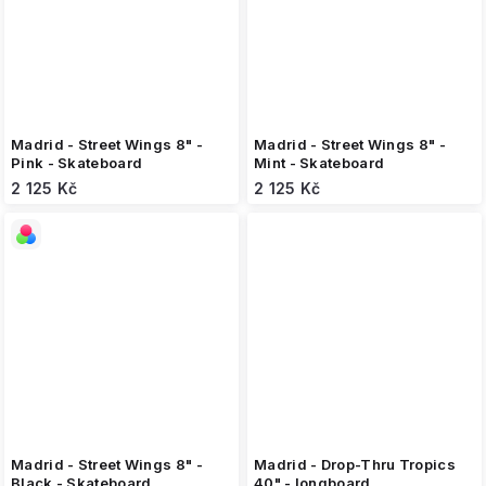
Madrid - Street Wings 8" -
Madrid - Street Wings 8" -
Pink - Skateboard
Mint - Skateboard
2 125 Kč
2 125 Kč
Madrid - Street Wings 8" -
Madrid - Drop-Thru Tropics
Black - Skateboard
40" - longboard