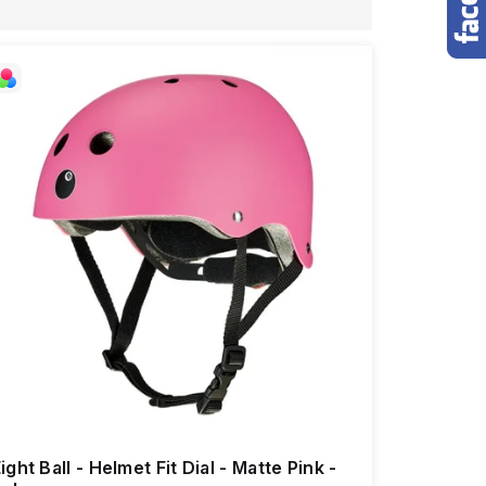
ight Ball - Helmet Fit Dial - Matte Pink -