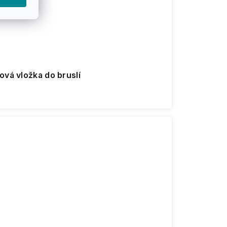
ová vložka do bruslí