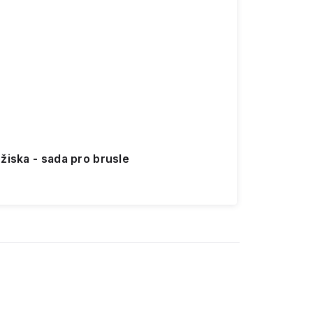
žiska - sada pro brusle