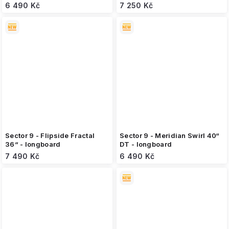
6 490 Kč
7 250 Kč
Sector 9 - Flipside Fractal
Sector 9 - Meridian Swirl 40“
36“ - longboard
DT - longboard
7 490 Kč
6 490 Kč