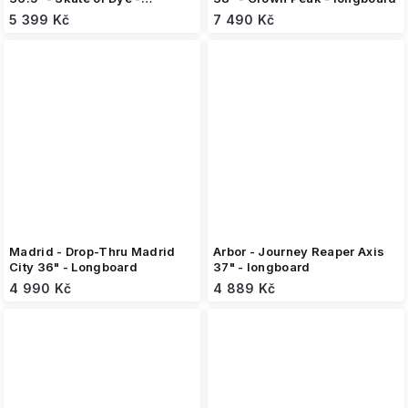
longboard
5 399 Kč
7 490 Kč
Madrid - Drop-Thru Madrid
Arbor - Journey Reaper Axis
City 36" - Longboard
37" - longboard
4 990 Kč
4 889 Kč