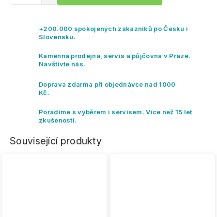
+200.000 spokojených zákazníků po Česku i
Slovensku.
Kamenná prodejna, servis a půjčovna v Praze.
Navštivte nás.
Doprava zdarma při objednávce nad 1000
Kč.
Poradíme s výběrem i servisem. Více než 15 let
zkušeností.
Související produkty