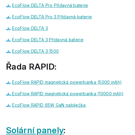
EcoFlow DELTA Pro Přídavná baterie
EcoFlow DELTA Pro 3 Přídavná baterie
EcoFlow DELTA 3
EcoFlow DELTA 3 Přídavná baterie
EcoFlow DELTA 3 1500
Řada RAPID:
EcoFlow RAPID magnetická powerbanka (5000 mAh)
EcoFlow RAPID magnetická powerbanka (10000 mAh)
EcoFlow RAPID 65W GaN nabíječka
Solární panely
: