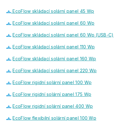
EcoFlow skládací solární panel 45 Wp
EcoFlow skládací solární panel 60 Wp
EcoFlow skládací solární panel 60 Wp (USB-C)
EcoFlow skládací solární panel 110 Wp
EcoFlow skládací solární panel 160 Wp
EcoFlow skládací solární panel 220 Wp
EcoFlow rigidní solární panel 100 Wp
EcoFlow rigidní solární panel 175 Wp
EcoFlow rigidní solární panel 400 Wp
EcoFlow flexibilní solární panel 100 Wp