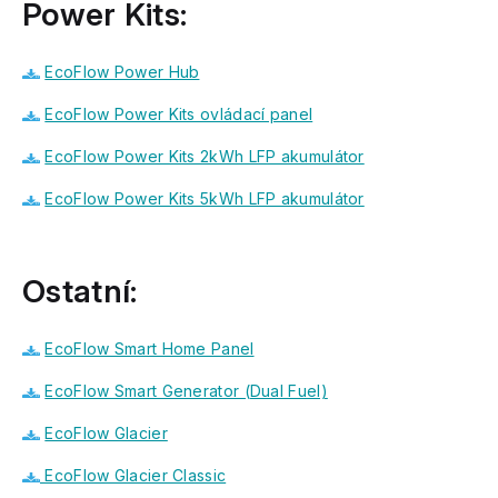
Power Kits:
EcoFlow Power Hub
EcoFlow Power Kits ovládací panel
EcoFlow Power Kits 2kWh LFP akumulátor
EcoFlow Power Kits 5kWh LFP akumulátor
Ostatní:
EcoFlow Smart Home Panel
EcoFlow Smart Generator (Dual Fuel)
EcoFlow Glacier
EcoFlow Glacier Classic