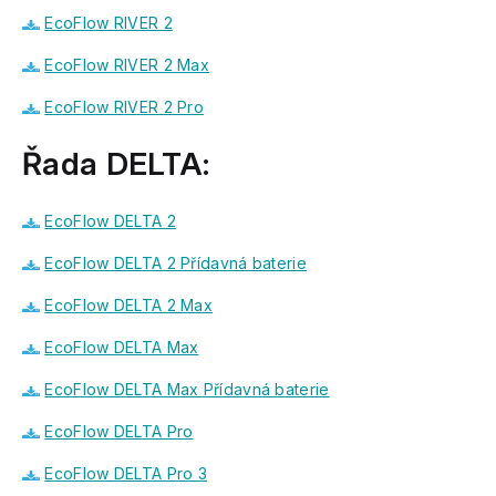
EcoFlow RIVER 2
EcoFlow RIVER 2 Max
EcoFlow RIVER 2 Pro
Řada DELTA:
EcoFlow DELTA 2
EcoFlow DELTA 2 Přídavná baterie
EcoFlow DELTA 2 Max
EcoFlow DELTA Max
EcoFlow DELTA Max Přídavná baterie
EcoFlow DELTA Pro
EcoFlow DELTA Pro 3